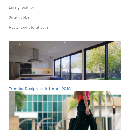
Lining: leather
Sole: rubber.
Heels: sculptural 5cm
Trends. Design of Interior 2018