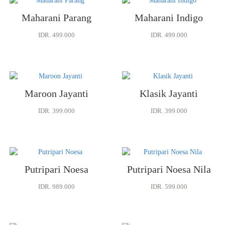
Maharani Parang
Maharani Indigo
IDR. 499.000
IDR. 499.000
Maroon Jayanti
Klasik Jayanti
IDR. 399.000
IDR. 399.000
Putripari Noesa
Putripari Noesa Nila
IDR. 989.000
IDR. 599.000