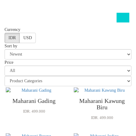
Currency
IDR
USD
Sort by
Price
Maharani Gading
Maharani Kawung
Biru
IDR. 499.000
IDR. 499.000