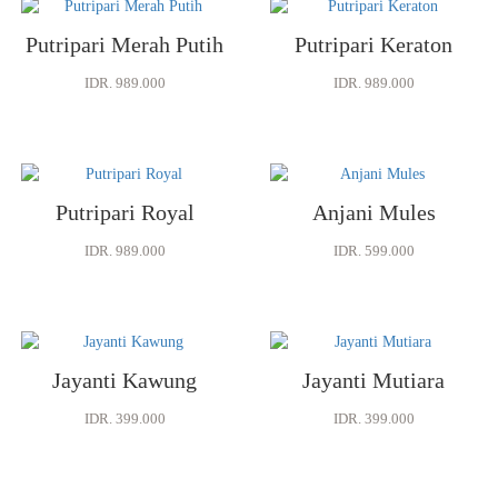
Putripari Merah Putih
Putripari Keraton
IDR. 989.000
IDR. 989.000
Putripari Royal
Anjani Mules
IDR. 989.000
IDR. 599.000
Jayanti Kawung
Jayanti Mutiara
IDR. 399.000
IDR. 399.000